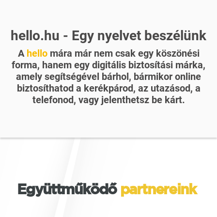
hello.hu - Egy nyelvet beszélünk
A
hello
mára már nem csak egy köszönési
forma, hanem egy digitális biztosítási márka,
amely segítségével bárhol, bármikor online
biztosíthatod a kerékpárod, az utazásod, a
telefonod, vagy
jelenthetsz be kárt.
Együttműködő
partnereink