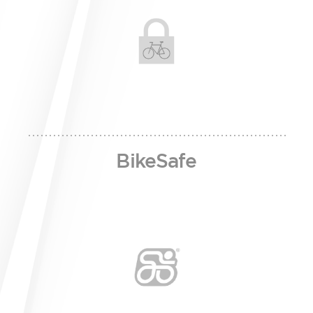
BikeSafe