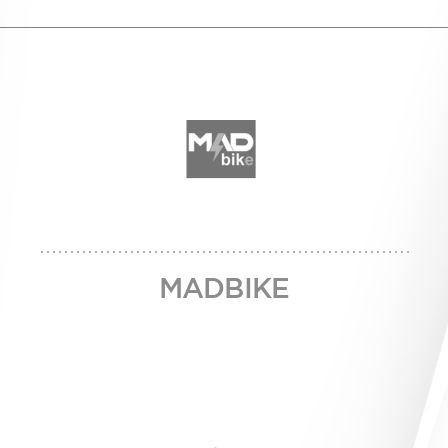
MADBIKE