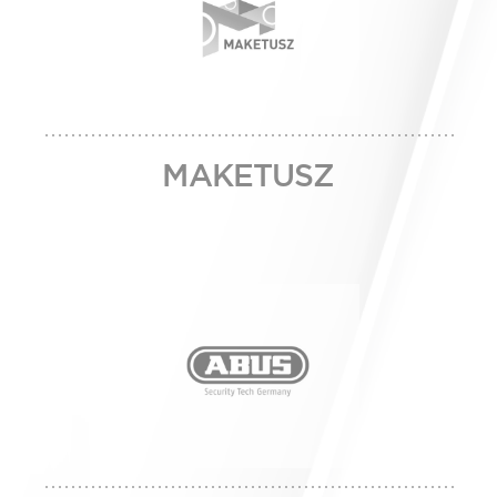
MAKETUSZ